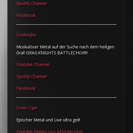
Spotify-Channel
Facebook
Grailknights
Muskulöser Metal auf der Suche nach dem heiligen
Gral! GRAILKNIGHTS BATTLECHOIR!!
Youtube-Channel
Spotify-Channel
Facebook
Orden Ogan
Epischer Metal und Live ultra geil!
Youtube-Playlist von AFM-Records