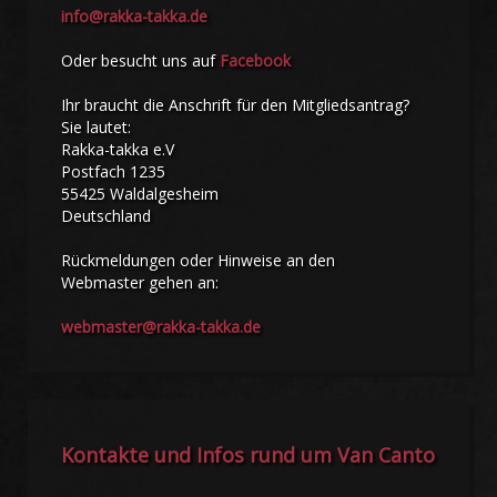
info@rakka-takka.de
Oder besucht uns auf
Facebook
Ihr braucht die Anschrift für den Mitgliedsantrag?
Sie lautet:
Rakka-takka e.V
Postfach 1235
55425 Waldalgesheim
Deutschland
Rückmeldungen oder Hinweise an den
Webmaster gehen an:
webmaster@rakka-takka.de
Kontakte und Infos rund um Van Canto