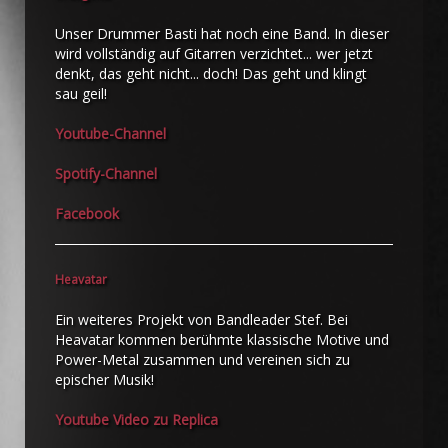
Unser Drummer Basti hat noch eine Band. In dieser
wird vollständig auf Gitarren verzichtet... wer jetzt
denkt, das geht nicht... doch! Das geht und klingt
sau geil!
Youtube-Channel
Spotify-Channel
Facebook
Heavatar
Ein weiteres Projekt von Bandleader Stef. Bei
Heavatar kommen berühmte klassische Motive und
Power-Metal zusammen und vereinen sich zu
epischer Musik!
Youtube Video zu Replica