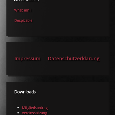
What am I
Despicable
Impressum
Datenschutzerklärung
Downloads
Mitgliedsantrag
Vereinssatzung