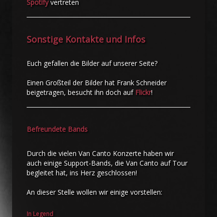
Spotify
vertreten
Sonstige Kontakte und Infos
Euch gefallen die Bilder auf unserer Seite?
Einen Großteil der Bilder hat Frank Schneider
beigetragen, besucht ihn doch auf
Flickr
!
Befreundete Bands
Durch die vielen Van Canto Konzerte haben wir
auch einige Support-Bands, die Van Canto auf Tour
begleitet hat, ins Herz geschlossen!
An dieser Stelle wollen wir einige vorstellen:
In Legend