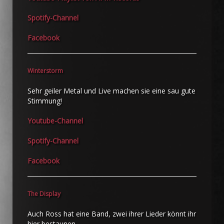
Spotify-Channel
Facebook
Winterstorm
Sehr geiler Metal und Live machen sie eine sau gute
Stimmung!
Youtube-Channel
Spotify-Channel
Facebook
The Display
Auch Ross hat eine Band, zwei ihrer Lieder könnt ihr
hier bestaunen