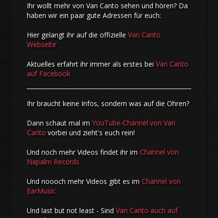
Ihr wollt mehr von Van Canto sehen und hören? Da
haben wir ein paar gute Adressen für euch:
Hier gelangt ihr auf die offizielle
Van Canto
Webseite
Aktuelles erfahrt ihr immer als erstes bei
Van Canto
auf Facebook
Ihr braucht keine Infos, sondern was auf die Ohren?
Dann schaut mal im
YouTube-Channel von Van
Canto
vorbei und zieht's euch rein!
Und noch mehr Videos findet ihr im
Channel von
Napalm Records
Und noooch mehr Videos gibt es im
Channel von
EarMusic
Und last but not least - Sind
Van Canto auch auf