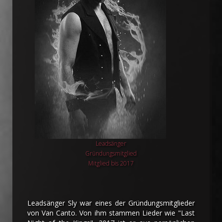
Leadsänger
Gründungsmitglied
Mitglied bis 2017
Leadsänger Sly war eines der Gründungsmitglieder
von Van Canto. Von ihm stammen Lieder wie "Last