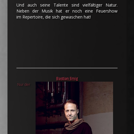
Und auch seine Talente sind vielfältiger Natur.
Neben der Musik hat er noch eine Feuershow
im Repertoire, die sich gewaschen hat!
Bastian Emig
Nur der