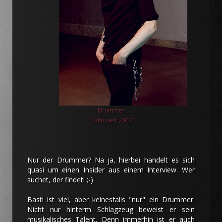
Drummer
Dabei seit 2007
Nur der Drummer? Na ja, hierbei handelt es sich
quasi um einen Insider aus einem Interview. Wer
suchet, der findet! ;-)
Basti ist viel, aber keinesfalls "nur" ein Drummer.
Nicht nur hinterm Schlagzeug beweist er sein
musikalisches Talent. Denn immerhin ist er auch