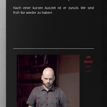
Nach einer kurzen Auszeit ist er zurück. Wir sind
froh Ike wieder zu haben!
Jan
Moritz
Bass
und