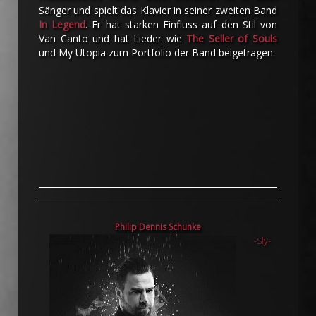
Sänger und spielt das Klavier in seiner zweiten Band
In Legend
. Er hat starken Einfluss auf den Stil von
Van Canto und hat Lieder wie
The Seller of Souls
und My Utopia zum Portfolio der Band beigetragen.
Philip Dennis Schunke
-Sly-