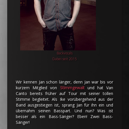
Backvocals
Dabei seit 2015
Wir kennen Jan schon länger, denn Jan war bis vor
kurzem Mitglied von
Stimmgewalt
und hat Van
Canto bereits früher auf Tour mit seiner tollen
Stimme begleitet. Als Ike vorübergehend aus der
Band ausgestiegen ist, sprang Jan für ihn ein und
übernahm seinen Basspart. Und nun? Was ist
besser als ein Bass-Sänger? Eben! Zwei Bass-
Sänger!