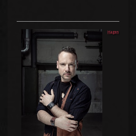
Hagen