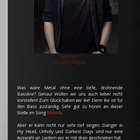
Backvocals
Gründungsmitglied
Was wäre Metal ohne eine tiefe, dröhnende
Bassline? Genau! Wollen wir uns auch lieber nicht
vorstellen! Zum Glück haben wir Ike! Denn Ike ist für
den Bass zuständig. Sehr gut zu hören an dieser
Stelle im Song
Melody
.
Aber er kann nicht nur sehr tief singen: Danger in
my Head, Unholy und Darkest Days sind nur eine
Auswahl an Liedern wo er mit dran geschrieben hat.