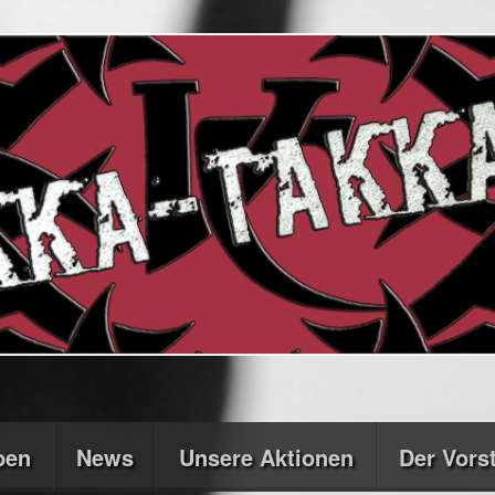
ben
News
Unsere Aktionen
Der Vors