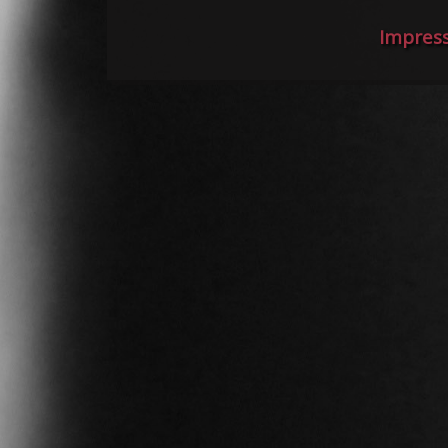
Impres