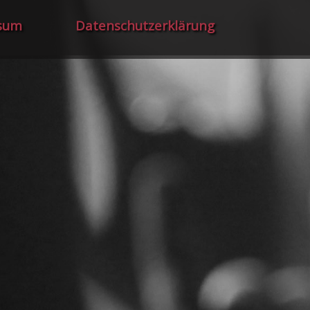
sum
Datenschutzerklärung